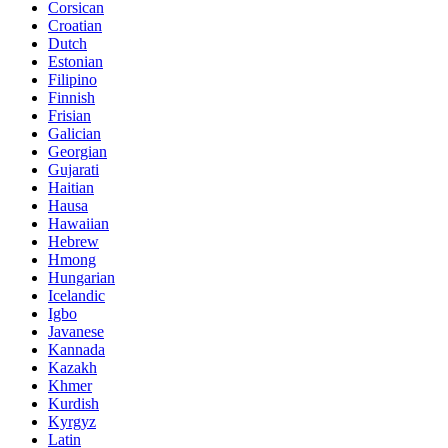
Corsican
Croatian
Dutch
Estonian
Filipino
Finnish
Frisian
Galician
Georgian
Gujarati
Haitian
Hausa
Hawaiian
Hebrew
Hmong
Hungarian
Icelandic
Igbo
Javanese
Kannada
Kazakh
Khmer
Kurdish
Kyrgyz
Latin