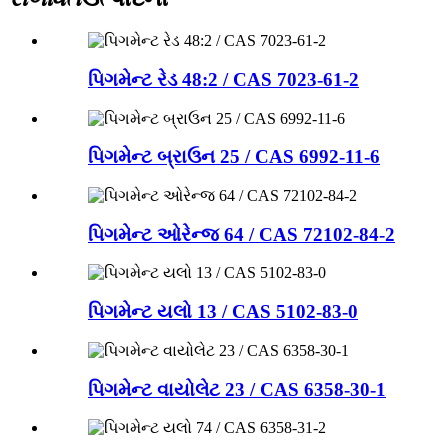
પિગમેન્ટ રેડ 48:2 / CAS 7023-61-2
પિગમેન્ટ બ્રાઉન 25 / CAS 6992-11-6
પિગમેન્ટ ઓરેન્જ 64 / CAS 72102-84-2
પિગમેન્ટ યલો 13 / CAS 5102-83-0
પિગમેન્ટ વાયોલેટ 23 / CAS 6358-30-1