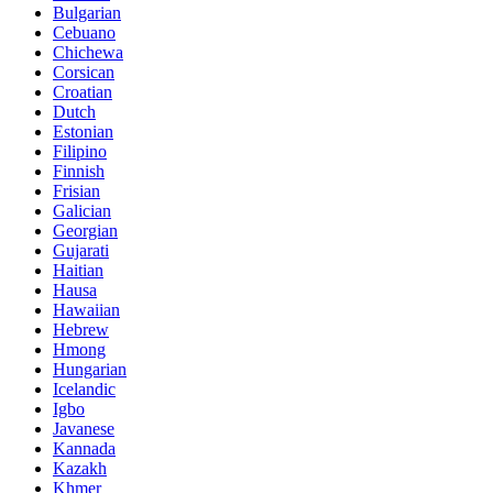
Bulgarian
Cebuano
Chichewa
Corsican
Croatian
Dutch
Estonian
Filipino
Finnish
Frisian
Galician
Georgian
Gujarati
Haitian
Hausa
Hawaiian
Hebrew
Hmong
Hungarian
Icelandic
Igbo
Javanese
Kannada
Kazakh
Khmer