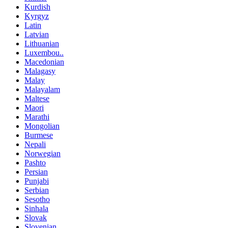
Kurdish
Kyrgyz
Latin
Latvian
Lithuanian
Luxembou..
Macedonian
Malagasy
Malay
Malayalam
Maltese
Maori
Marathi
Mongolian
Burmese
Nepali
Norwegian
Pashto
Persian
Punjabi
Serbian
Sesotho
Sinhala
Slovak
Slovenian